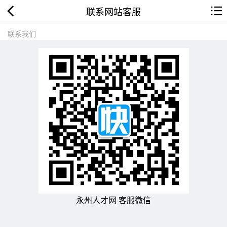
联系网站客服
联系我们
永州人才网 客服微信