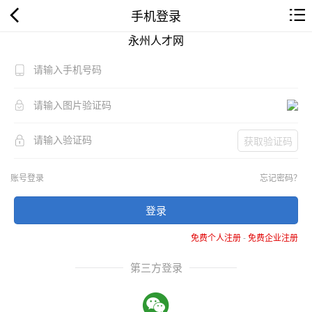
手机登录
永州人才网
获取验证码
账号登录
忘记密码？
登录
免费个人注册
-
免费企业注册
第三方登录