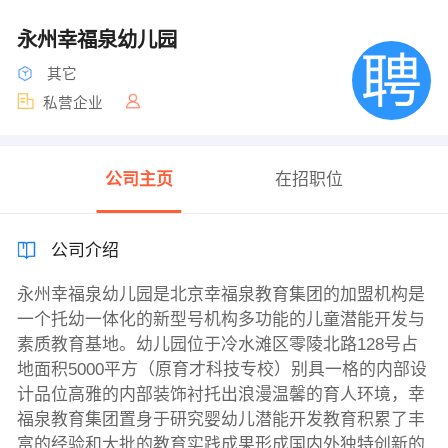
永州幸福泉幼儿园
其它
私营企业
公司主页
在招职位
公司介绍
永州幸福泉幼儿园是北京幸福泉教育集团的加盟机构是
一个托幼一体化的新型号机构多功能的儿童潜能开发与
素质教育基地。幼儿园位于冷水滩区零陵北路128号占
地面积5000平方（原育才科技专校）别具一格的内部设
计品位高雅的内部装饰衬托出浪漫温馨的育人环境，幸
福泉教育集团置身于研究婴幼儿潜能开发教育积累了丰
富的经验和大批的教育实践成果形成国内外独特创新的