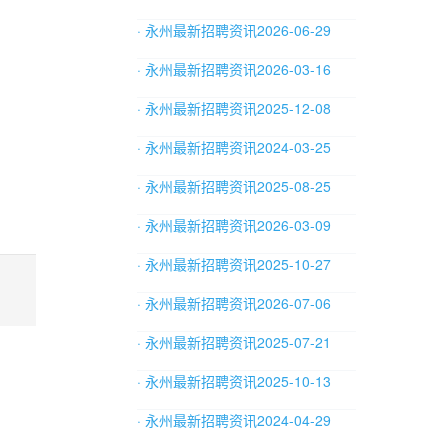
· 永州最新招聘资讯2026-06-29
· 永州最新招聘资讯2026-03-16
· 永州最新招聘资讯2025-12-08
· 永州最新招聘资讯2024-03-25
· 永州最新招聘资讯2025-08-25
· 永州最新招聘资讯2026-03-09
· 永州最新招聘资讯2025-10-27
· 永州最新招聘资讯2026-07-06
· 永州最新招聘资讯2025-07-21
· 永州最新招聘资讯2025-10-13
· 永州最新招聘资讯2024-04-29