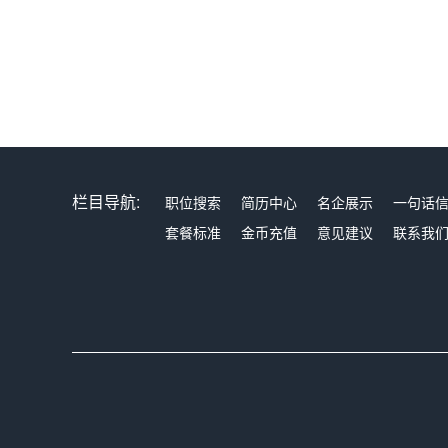
栏目导航:
职位搜索
简历中心
名企展示
一句话
套餐标准
金币充值
意见建议
联系我