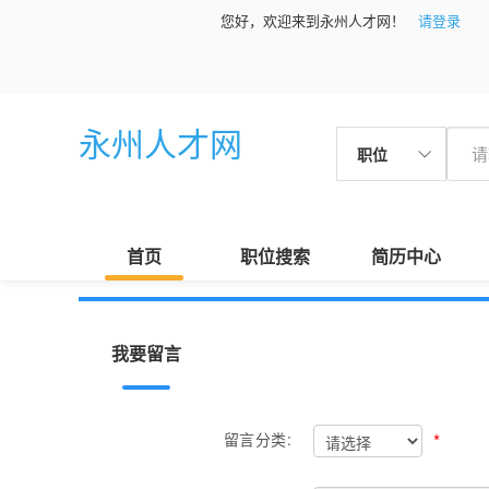
您好，欢迎来到永州人才网！
请登录
永州人才网
职位
首页
职位搜索
简历中心
我要留言
*
留言分类: