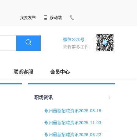
我要发布
移动端
微信公众号
查看更多工作
联系客服
会员中心
职场资讯
· 永州最新招聘资讯2025-08-18
· 永州最新招聘资讯2025-11-03
· 永州最新招聘资讯2026-06-22