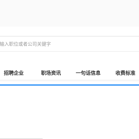
招聘企业
职场资讯
一句话信息
收费标准