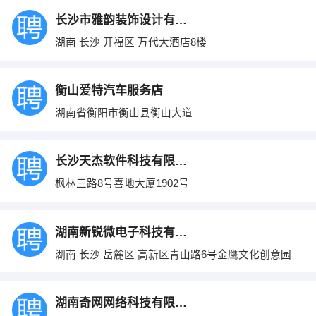
长沙市雅韵装饰设计有限责任公司
湖南 长沙 开福区 万代大酒店8楼
衡山爱特汽车服务店
湖南省衡阳市衡山县衡山大道
长沙天杰软件科技有限公司
枫林三路8号喜地大厦1902号
湖南新锐微电子科技有限公司
湖南 长沙 岳麓区 高新区青山路6号金鹰文化创意园
湖南奇网网络科技有限公司