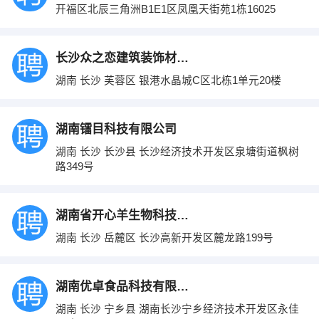
开福区北辰三角洲B1E1区凤凰天街苑1栋16025
长沙众之恋建筑装饰材料有限公司
湖南 长沙 芙蓉区 银港水晶城C区北栋1单元20楼
湖南镭目科技有限公司
湖南 长沙 长沙县 长沙经济技术开发区泉塘街道枫树
路349号
湖南省开心羊生物科技有限公司
湖南 长沙 岳麓区 长沙高新开发区麓龙路199号
湖南优卓食品科技有限公司
湖南 长沙 宁乡县 湖南长沙宁乡经济技术开发区永佳