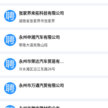
张家界来拓科技有限公司
湖南省张家界市张家界
永州申湘汽车有限公司
零陵大道岚角山段
永州市荣达汽车贸易有限公司
冷水滩区沿江东路26号
永州市万通汽贸有限公司