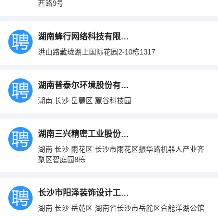
西路9号
湖南蜂行网络科技有限公司
洪山路藏珑湖上国际花园2-10栋1317
湖南普泰尔环境股份有限公司
湖南 长沙 岳麓区 麓谷科技园
湖南三兴精密工业股份有限公司
湖南 长沙 雨花区 长沙市雨花区振华路机器人产业齐
聚区智庭园8栋
长沙市阳泽装饰设计工程有限公司
湖南 长沙 岳麓区 湖南省长沙市岳麓区合能洋湖公馆