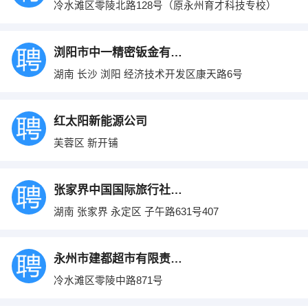
冷水滩区零陵北路128号（原永州育才科技专校）
浏阳市中一精密钣金有限公司
湖南 长沙 浏阳 经济技术开发区康天路6号
红太阳新能源公司
芙蓉区 新开铺
张家界中国国际旅行社有限公司
湖南 张家界 永定区 子午路631号407
永州市建都超市有限责任公司
冷水滩区零陵中路871号