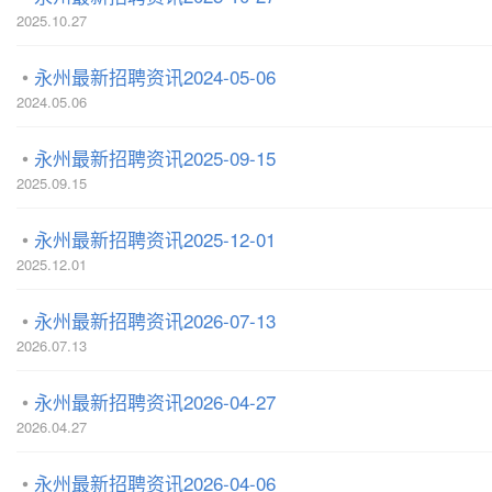
2025.10.27
永州最新招聘资讯2024-05-06
2024.05.06
永州最新招聘资讯2025-09-15
2025.09.15
永州最新招聘资讯2025-12-01
2025.12.01
永州最新招聘资讯2026-07-13
2026.07.13
永州最新招聘资讯2026-04-27
2026.04.27
永州最新招聘资讯2026-04-06