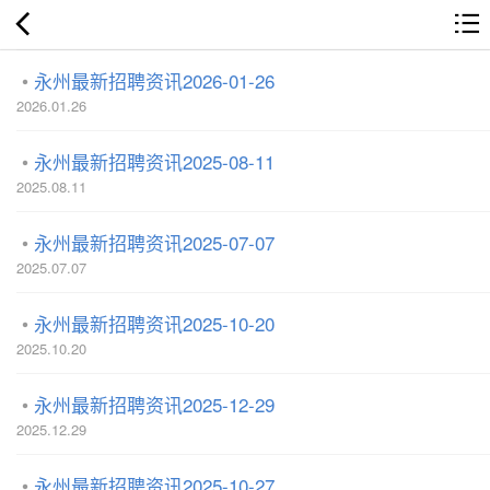
永州最新招聘资讯2026-01-26
2026.01.26
永州最新招聘资讯2025-08-11
2025.08.11
永州最新招聘资讯2025-07-07
2025.07.07
永州最新招聘资讯2025-10-20
2025.10.20
永州最新招聘资讯2025-12-29
2025.12.29
永州最新招聘资讯2025-10-27