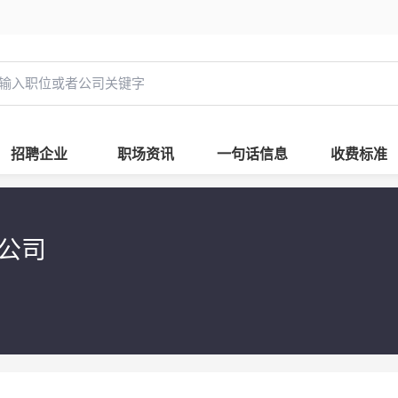
招聘企业
职场资讯
一句话信息
收费标准
限公司