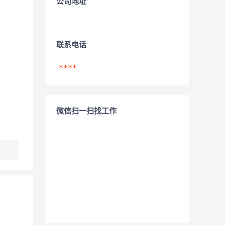
公司地址
联系电话
****
微信扫一扫找工作