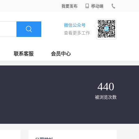
我要发布
移动端
微信公众号
查看更多工作
联系客服
会员中心
440
被浏览次数