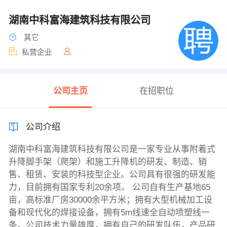
湖南中科富海建筑科技有限公司
其它
私营企业
公司主页
在招职位
公司介绍
湖南中科富海建筑科技有限公司是一家专业从事附着式
升降脚手架（爬架）和施工升降机的研发、制造、销
售、租赁、安装的科技型企业。公司具有很强的研发能
力，目前拥有国家专利20余项。 公司自有生产基地65
亩，高标准厂房30000余平方米；拥有大型机械加工设
备和现代化的焊接设备，拥有5m线速全自动喷塑线一
条。公司技术力量雄厚，拥有自己的研发队伍，产品研