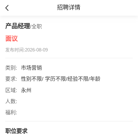
招聘详情
产品经理
/全职
面议
发布时间:2026-08-09
类别:
市场营销
要求:
性别不限/ 学历不限/经验不限/年龄
区域:
永州
人数:
福利:
职位要求