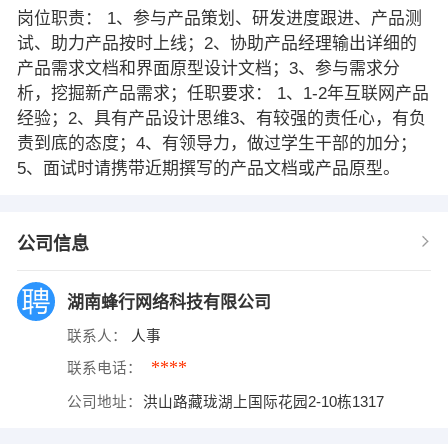
岗位职责： 1、参与产品策划、研发进度跟进、产品测
试、助力产品按时上线；2、协助产品经理输出详细的
产品需求文档和界面原型设计文档；3、参与需求分
析，挖掘新产品需求；任职要求： 1、1-2年互联网产品
经验；2、具有产品设计思维3、有较强的责任心，有负
责到底的态度；4、有领导力，做过学生干部的加分；
5、面试时请携带近期撰写的产品文档或产品原型。
公司信息
湖南蜂行网络科技有限公司
联系人：
人事
****
联系电话：
公司地址：
洪山路藏珑湖上国际花园2-10栋1317