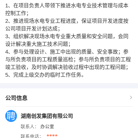
1、在项目负责人带领下推进水电专业技术管理与成本
控制工作；
2、推进现场水电专业工程进度，保证项目开发进度按
公司项目开发计划达成；
3、组织解决现场水电专业重大质量和安全问题，会同
设计解决重大施工技术问题；
4、参与处理设计、施工中出现的质量、安全事故；参
与所负责项目的工程质量巡检；参与所负责项目的工程
竣工验收，及时协调解决验收过程中出现的工程问题；
5、完成上级交办的临时工作任务。
公司信息
湖南创发集团有限公司
联系人：
办公室
****
联系电话：