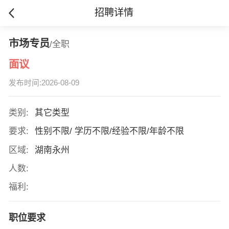
招聘详情
市场专员
/全职
面议
发布时间:2026-08-09
类别:
其它类型
要求:
性别不限/ 学历不限/经验不限/年龄不限
区域:
湖南永州
人数:
福利:
职位要求