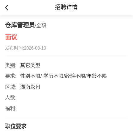
招聘详情
仓库管理员
/全职
面议
发布时间:2026-08-10
类别:
其它类型
要求:
性别不限/ 学历不限/经验不限/年龄不限
区域:
湖南永州
人数:
福利:
职位要求