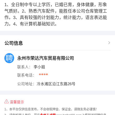
1、全日制中专以上学历，已婚已育，身体健康，形象
气质好。2、熟悉汽车配件，能胜任本公司仓库管理工
作。3、具有较强的计划能力，统计能力，语言表达能
力。4、有计算机基础知识。
公司信息
永州市荣达汽车贸易有限公司
联系人：
李小姐
****
联系电话：
公司地址：
冷水滩区沿江东路26号
温馨提示
1、本平台仅供信息发布，不会收取押金、保证金，请微友务必谨慎！