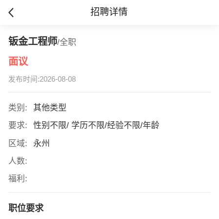
招聘详情
钣金工程师
/全职
面议
发布时间:2026-08-08
类别:
其他类型
要求:
性别不限/ 学历不限/经验不限/年龄
区域:
永州
人数:
福利:
职位要求