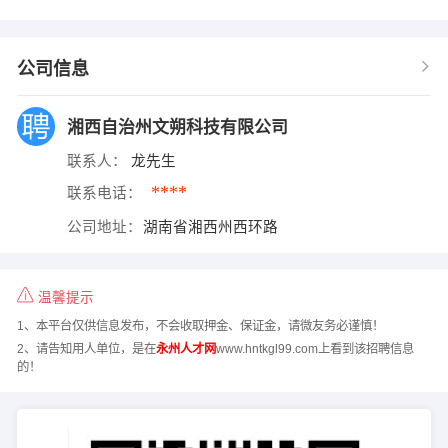
公司信息
湘西自治州文朔科技有限公司
联系人：
龙先生
****
联系电话：
公司地址：
湖南省湘西州西环路
温馨提示
1、本平台仅供信息发布，不会收取押金、保证金，请微友务必谨慎！
2、请告知用人单位，是在
永州人才网
www.hntkgl99.com上看到该招聘信息
的！