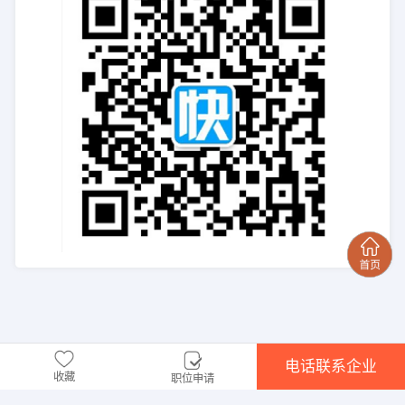
电话联系企业
收藏
职位申请