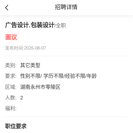
招聘详情
广告设计.包装设计
/全职
面议
发布时间:2026-08-07
类别:
其它类型
要求:
性别不限/ 学历不限/经验不限/年龄
区域:
湖南永州市零陵区
人数:
2
福利:
职位要求