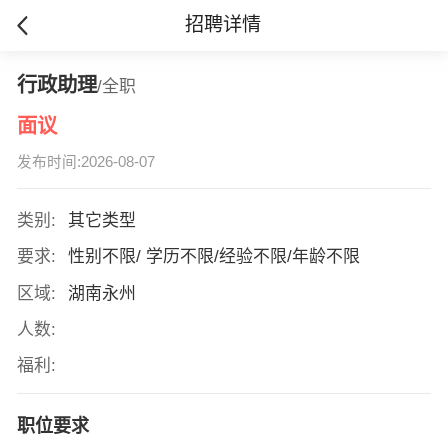
招聘详情
行政助理
/全职
面议
发布时间:2026-08-07
类别:
其它类型
要求:
性别不限/ 学历不限/经验不限/年龄不限
区域:
湖南永州
人数:
福利:
职位要求