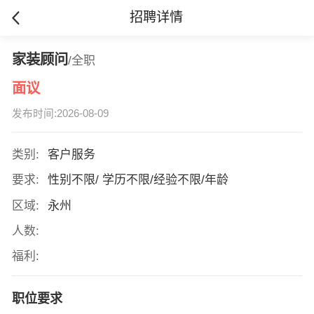
招聘详情
家装顾问
/全职
面议
发布时间:2026-08-09
类别:
客户服务
要求:
性别不限/ 学历不限/经验不限/年龄
区域:
永州
人数:
福利:
职位要求