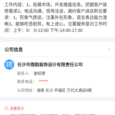
工作内容：1。拓展市场，开发楼盘信息，挖掘客户装
修需求2。电话沟通，现场洽谈，邀约客户进店职位要
求：1。形象气质佳，注重外在形象，语言表达能力清
晰2。能够吃苦耐劳，有上进心，注重服务意识工作时
间：上午：9：:0-12:00 下午:14:00-17:30
公司信息
长沙市雅韵装饰设计有限责任公司
联系人：
谢经理
****
联系电话：
公司地址：
湖南 长沙 开福区 万代大酒店8楼
温馨提示