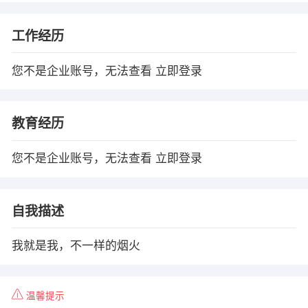
工作经历
您不是企业账号，无法查看
立即登录
教育经历
您不是企业账号，无法查看
立即登录
自我描述
我就是我，不一样的烟火
温馨提示