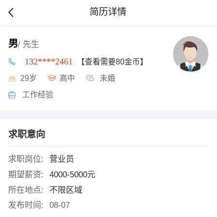
简历详情
男
/ 先生
132****2461
【查看需要80金币】
29岁
高中
未婚
工作经验
求职意向
求职岗位:
营业员
期望薪资:
4000-5000元
所在地点:
不限区域
发布时间:
08-07