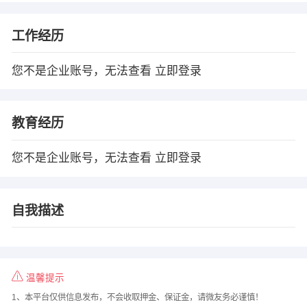
工作经历
您不是企业账号，无法查看
立即登录
教育经历
您不是企业账号，无法查看
立即登录
自我描述
温馨提示
1、本平台仅供信息发布，不会收取押金、保证金，请微友务必谨慎！