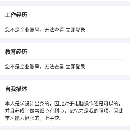
工作经历
您不是企业账号，无法查看
立即登录
教育经历
您不是企业账号，无法查看
立即登录
自我描述
本人是学设计出身的，因此对于电脑操作还是可以的，
并且养成了做事细心有耐心，记忆力是我的强项，因此
学习能力挺强的，上手快。