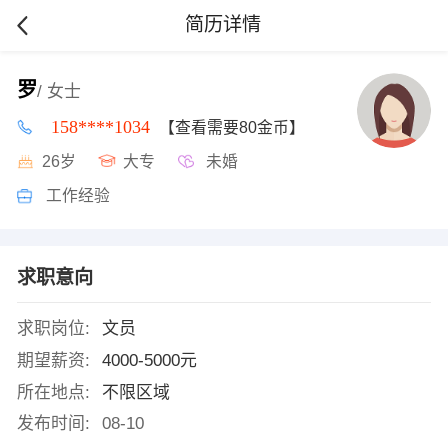
简历详情
罗
/ 女士
158****1034
【查看需要80金币】
26岁
大专
未婚
工作经验
求职意向
求职岗位:
文员
期望薪资:
4000-5000元
所在地点:
不限区域
发布时间:
08-10