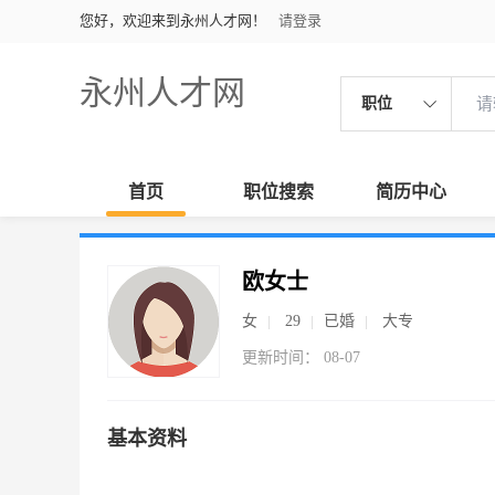
您好，欢迎来到永州人才网！
请登录
永州人才网
职位
首页
职位搜索
简历中心
欧女士
女
29
已婚
大专
更新时间： 08-07
基本资料