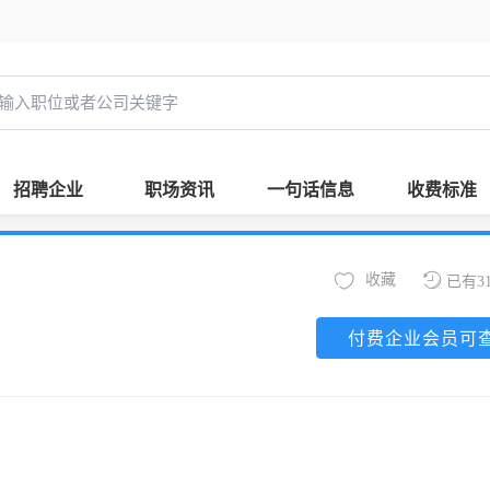
招聘企业
职场资讯
一句话信息
收费标准
收藏
已有3
付费企业会员可