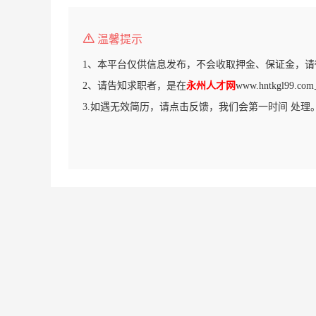
温馨提示
1、本平台仅供信息发布，不会收取押金、保证金，请
2、请告知求职者，是在
永州人才网
www.hntkgl99
3.如遇无效简历，请点击反馈，我们会第一时间 处理