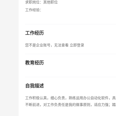
求职岗位：
其他职位
工作经验：
工作经历
您不是企业账号，无法查看
立即登录
教育经历
自我描述
工作积极认真，细心负责，熟练运用办公自动化软件，具
不断前进，对工作负责任是我的做事原则，适应力强；踏