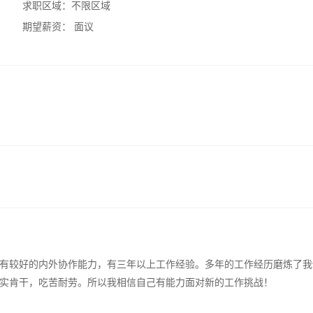
求职区域：
不限区域
期望薪资：
面议
有较好的内外协作能力，有三年以上工作经验。多年的工作经历磨炼了我
实肯干，吃苦耐劳。所以我相信自己有能力面对新的工作挑战！