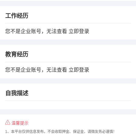
工作经历
您不是企业账号，无法查看
立即登录
教育经历
您不是企业账号，无法查看
立即登录
自我描述
温馨提示
1、本平台仅供信息发布，不会收取押金、保证金，请微友务必谨慎！